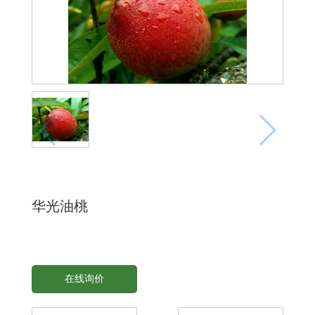
华光油桃
在线询价