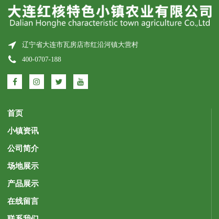
辽宁省大连市瓦房店市红沿河镇大营村
400-0707-188
首页
小镇资讯
公司简介
场地展示
产品展示
在线留言
联系我们