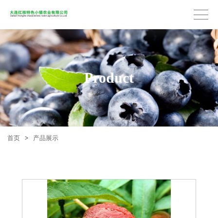
Product
首页
>
产品展示