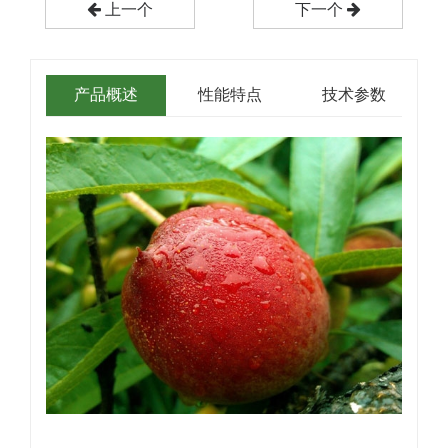
上一个
下一个
产品概述
性能特点
技术参数