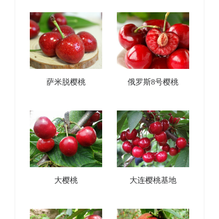
萨米脱樱桃
俄罗斯8号樱桃
大樱桃
大连樱桃基地